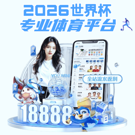
诺亚体育app官网入口
学生
教工
访客
校友
党政部门
二级太阳8722入口太阳8722入口（集团）有限公司
Language
20周年校庆
AI教学服务
贤达通
OA系统
人才招聘
首页
贤达概况
院系设置
教学科研
招生就业
信息公开
校园生活
公共服务