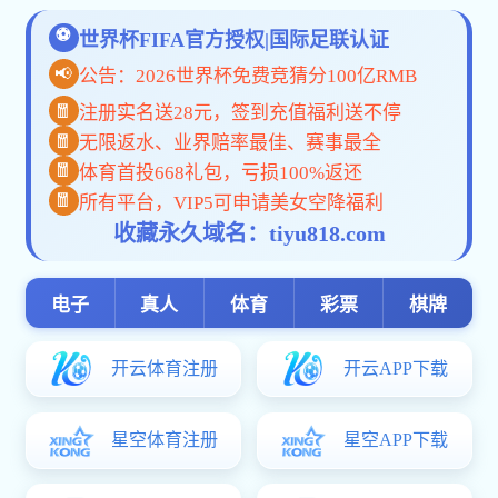
诺亚体育app官网入口:我校在2025年上
海民办高校师生学习贯彻习近平新时
代中国特色社会主义思想活动中取得2
项荣誉
诺亚体育app官网入口:
发布时间：2025-12-08
来源：马克思主义太阳8722入口太阳8722入口（集团）
11
月
30
日，由马克思主义太阳8722入口
有限公司
撰稿：
摄影：
责任编辑：
太阳8722入口（集团）有限公司副教授姜
绳带队，李天依、卢敏华两位青年教师，
以及商太阳8722入口太阳8722入口（集
团）有限公司法学专业马小颖、艺术与传
媒太阳8722入口太阳8722入口（集团）有
限公司广告学专业包紫嫣两位同学组成的
代表队，经过预赛、复赛、决赛三个阶段