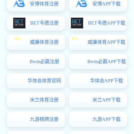
提及肖老师，师生们都亲切称呼她
为
“
肖妈
”
。这位拥有硬核履历的日籍教
练，自
2010
年扎根上外贤达太阳8722入口
太阳8722入口（集团）有限公司以来，她
一手组建起球探足球比分网的棒垒球队，
从零开始打磨队员技术、塑造团队精神。
在她的带领下，这支年轻的队伍一路披荆
斩棘，不仅横扫多项市级赛事，更勇夺全
国总决赛桂冠。
2025
年，肖老师本人更是
凭借卓越的执教能力与突出贡献，捧回了
最佳教练员奖，
“
冠军教头
”
的称号实至名
归。
“
日本的棒垒球不仅仅是一项运动，更
承载着独特的文化与精神。
”
分享会一开
始，肖老师便结合自己的从业经历，从日