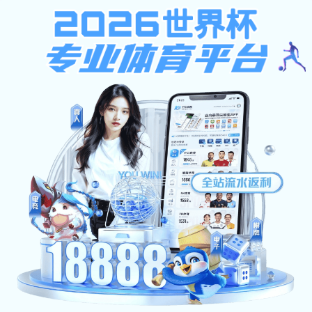
诺亚体育app官网入口
学生
教工
访客
校友
党政部门
二级太阳8722入口太阳8722入口（集团）有限公司
Language
20周年校庆
AI教学服务
贤达通
OA系统
人才招聘
首页
贤达概况
院系设置
教学科研
招生就业
信息公开
校园生活
公共服务