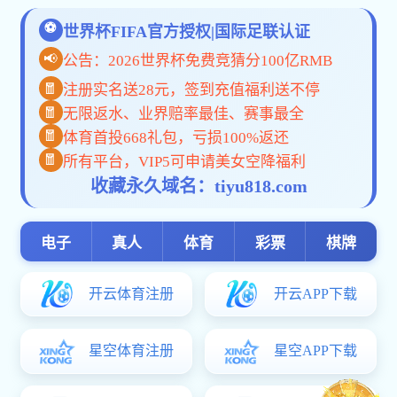
诺亚体育app官网入口:上外贤达太阳
8722入口太阳8722入口（集团）有限
公司2026年清明节、劳动节、端午节
放假通知
诺亚体育app官网入口:
发布时间：2026-03-28
来源：校长办公室
诺亚体育app官
最新
网入口:
导读